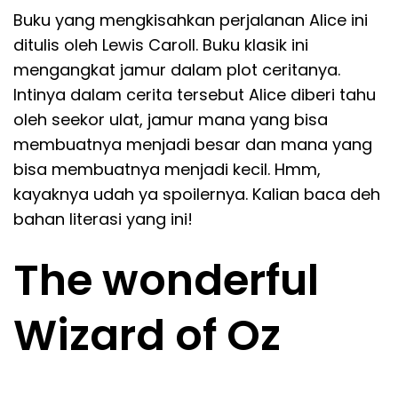
Buku yang mengkisahkan perjalanan Alice ini
ditulis oleh Lewis Caroll. Buku klasik ini
mengangkat jamur dalam plot ceritanya.
Intinya dalam cerita tersebut Alice diberi tahu
oleh seekor ulat, jamur mana yang bisa
membuatnya menjadi besar dan mana yang
bisa membuatnya menjadi kecil. Hmm,
kayaknya udah ya spoilernya. Kalian baca deh
bahan literasi yang ini!
The wonderful
Wizard of Oz