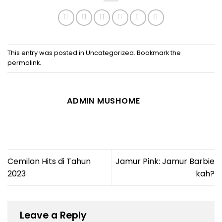
This entry was posted in
Uncategorized
. Bookmark the
permalink
.
ADMIN MUSHOME
Cemilan Hits di Tahun
Jamur Pink: Jamur Barbie
2023
kah?
Leave a Reply