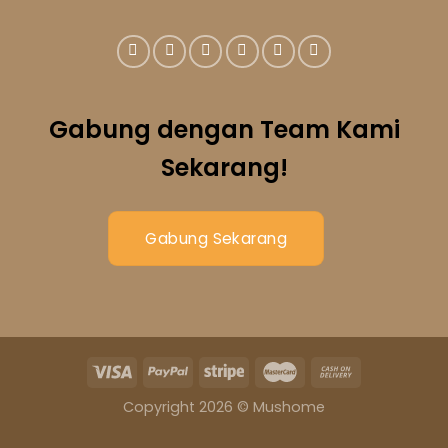
Gabung dengan Team Kami
Sekarang!
Gabung Sekarang
Copyright 2026 © Mushome