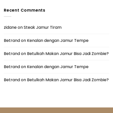
Recent Comments
zidane
on
Steak Jamur Tiram
Betrand
on
Kenalan dengan Jamur Tempe
Betrand
on
Betulkah Makan Jamur Bisa Jadi Zombie?
Betrand
on
Kenalan dengan Jamur Tempe
Betrand
on
Betulkah Makan Jamur Bisa Jadi Zombie?