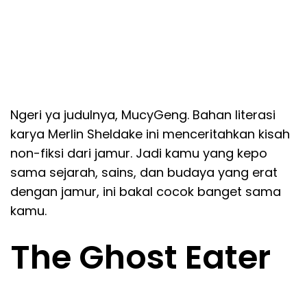
Ngeri ya judulnya, MucyGeng. Bahan literasi
karya Merlin Sheldake ini menceritahkan kisah
non-fiksi dari jamur. Jadi kamu yang kepo
sama sejarah, sains, dan budaya yang erat
dengan jamur, ini bakal cocok banget sama
kamu.
The Ghost Eater