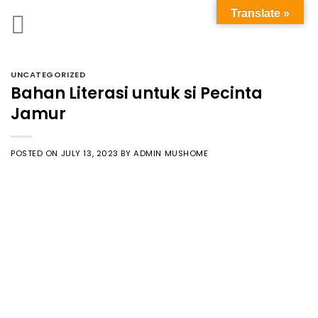
Translate »
UNCATEGORIZED
Bahan Literasi untuk si Pecinta
Jamur
POSTED ON
JULY 13, 2023
BY
ADMIN MUSHOME