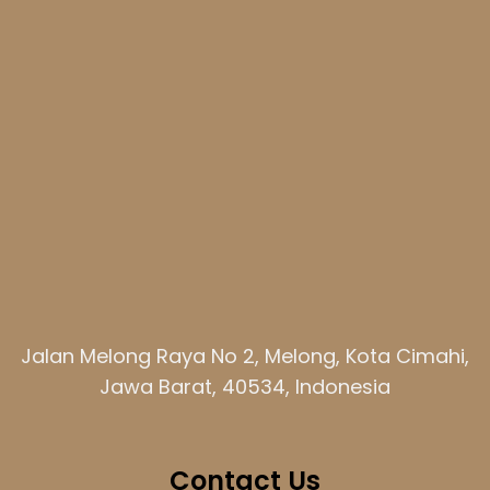
Jalan Melong Raya No 2, Melong, Kota Cimahi,
Jawa Barat, 40534, Indonesia
Contact Us