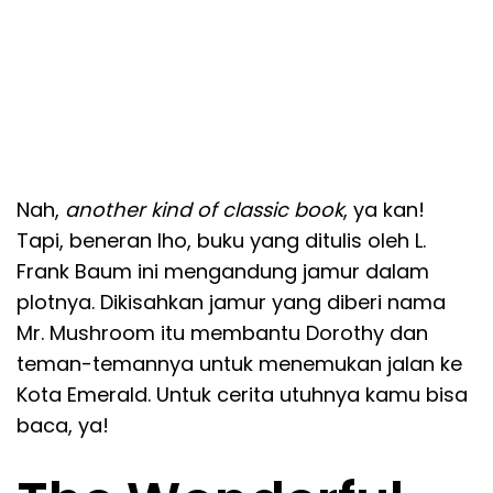
Nah,
another kind of classic book
, ya kan!
Tapi, beneran lho, buku yang ditulis oleh L.
Frank Baum ini mengandung jamur dalam
plotnya. Dikisahkan jamur yang diberi nama
Mr. Mushroom itu membantu Dorothy dan
teman-temannya untuk menemukan jalan ke
Kota Emerald. Untuk cerita utuhnya kamu bisa
baca, ya!