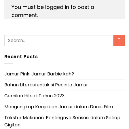
You must be
logged in
to post a
comment.
Recent Posts
Jamur Pink: Jamur Barbie kah?
Bahan Literasi untuk si Pecinta Jamur
Cemilan Hits di Tahun 2023
Mengungkap Keajaiban Jamur dalam Dunia Film
Tekstur Makanan: Pentingnya Sensasi dalam Setiap
Gigitan