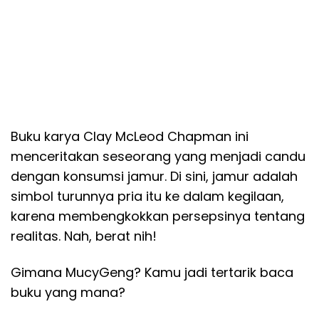
Buku karya Clay McLeod Chapman ini
menceritakan seseorang yang menjadi candu
dengan konsumsi jamur. Di sini, jamur adalah
simbol turunnya pria itu ke dalam kegilaan,
karena membengkokkan persepsinya tentang
realitas. Nah, berat nih!
Gimana MucyGeng? Kamu jadi tertarik baca
buku yang mana?