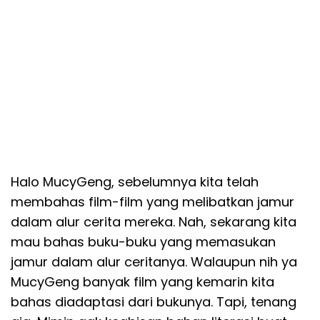
Halo MucyGeng,
sebelumnya kita telah
membahas film-film yang melibatkan jamu
r
dalam alur cerita mereka. Nah, sekarang kita
mau bahas buku-buku yang memasukan
jamur dalam alur ceritanya. Walaupun nih ya
MucyGeng banyak film yang kemarin kita
bahas diadaptasi dari bukunya. Tapi, tenang