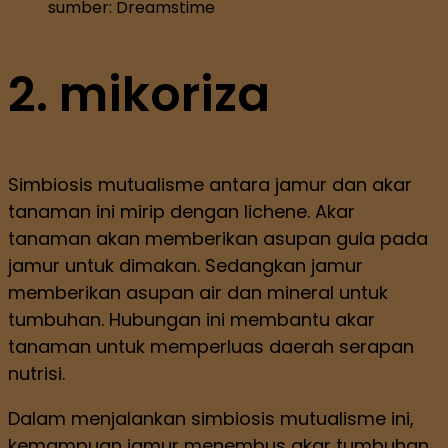
sumber: Dreamstime
2. mikoriza
Simbiosis mutualisme antara jamur dan akar
tanaman ini mirip dengan lichene. Akar
tanaman akan memberikan asupan gula pada
jamur untuk dimakan. Sedangkan jamur
memberikan asupan air dan mineral untuk
tumbuhan. Hubungan ini membantu akar
tanaman untuk memperluas daerah serapan
nutrisi.
Dalam menjalankan simbiosis mutualisme ini,
kemampuan jamur menembus akar tumbuhan