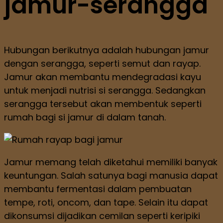
jamur-serangga
Hubungan berikutnya adalah hubungan jamur
dengan serangga, seperti semut dan rayap.
Jamur akan membantu mendegradasi kayu
untuk menjadi nutrisi si serangga. Sedangkan
serangga tersebut akan membentuk seperti
rumah bagi si jamur di dalam tanah.
Jamur memang telah diketahui memiliki banyak
keuntungan. Salah satunya bagi manusia dapat
membantu fermentasi dalam pembuatan
tempe, roti, oncom, dan tape. Selain itu dapat
dikonsumsi dijadikan cemilan seperti keripiki