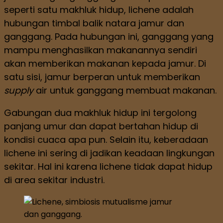
seperti satu makhluk hidup, lichene adalah
hubungan timbal balik natara jamur dan
ganggang. Pada hubungan ini, ganggang yang
mampu menghasilkan makanannya sendiri
akan memberikan makanan kepada jamur. Di
satu sisi, jamur berperan untuk memberikan
supply
air untuk ganggang membuat makanan.
Gabungan dua makhluk hidup ini tergolong
panjang umur dan dapat bertahan hidup di
kondisi cuaca apa pun. Selain itu, keberadaan
lichene ini sering di jadikan keadaan lingkungan
sekitar. Hal ini karena lichene tidak dapat hidup
di area sekitar industri.