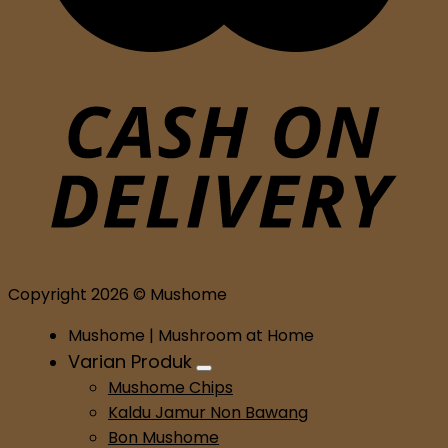
Copyright 2026 © Mushome
Mushome | Mushroom at Home
Varian Produk
Mushome Chips
Kaldu Jamur Non Bawang
Bon Mushome