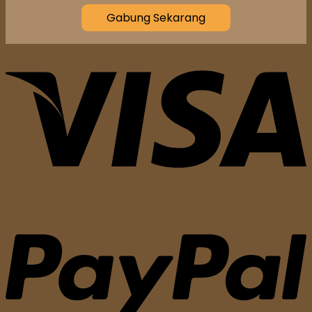
Gabung Sekarang