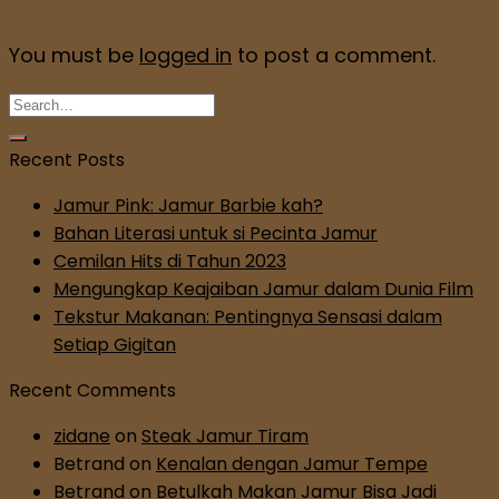
You must be
logged in
to post a comment.
Recent Posts
Jamur Pink: Jamur Barbie kah?
Bahan Literasi untuk si Pecinta Jamur
Cemilan Hits di Tahun 2023
Mengungkap Keajaiban Jamur dalam Dunia Film
Tekstur Makanan: Pentingnya Sensasi dalam
Setiap Gigitan
Recent Comments
zidane
on
Steak Jamur Tiram
Betrand
on
Kenalan dengan Jamur Tempe
Betrand
on
Betulkah Makan Jamur Bisa Jadi