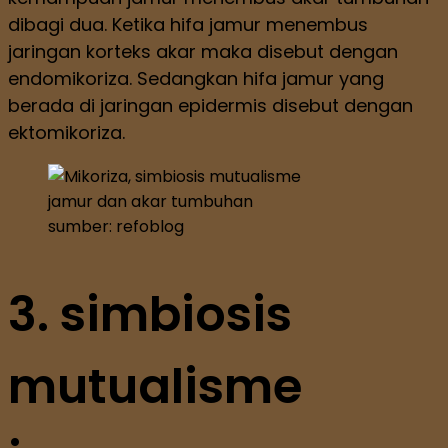
dibagi dua. Ketika hifa jamur menembus
jaringan korteks akar maka disebut dengan
endomikoriza. Sedangkan hifa jamur yang
berada di jaringan epidermis disebut dengan
ektomikoriza.
sumber: refoblog
3. simbiosis
mutualisme