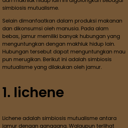
dan makhluk hidup lain ini digolongkan sebagai
simbiosis mutualisme.
Selain dimanfaatkan dalam produksi makanan
dan dikonsumsi oleh manusia. Pada alam
bebas, jamur memiliki banyak hubungan yang
menguntungkan dengan makhluk hidup lain.
Hubungan tersebut dapat menguntungkan mau
pun merugikan. Berikut ini adalah simbiosis
mutualisme yang dilakukan oleh jamur.
1. lichene
Lichene adalah simbiosis mutualisme antara
jamur dengan ganggang. Walaupun terlihat