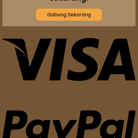
Gabung Sekarang