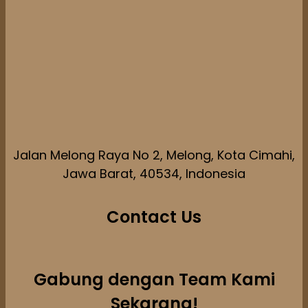
Jalan Melong Raya No 2, Melong, Kota Cimahi,
Jawa Barat, 40534, Indonesia
Contact Us
Gabung dengan Team Kami
Sekarang!