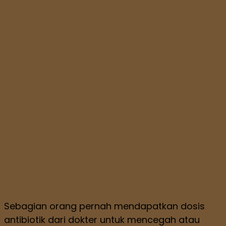
Sebagian orang pernah mendapatkan dosis
antibiotik dari dokter untuk mencegah atau