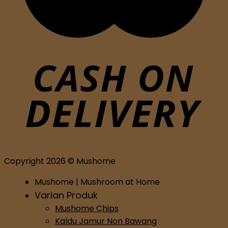
Copyright 2026 © Mushome
Mushome | Mushroom at Home
Varian Produk
Mushome Chips
Kaldu Jamur Non Bawang