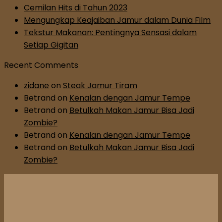
Cemilan Hits di Tahun 2023
Mengungkap Keajaiban Jamur dalam Dunia Film
Tekstur Makanan: Pentingnya Sensasi dalam
Setiap Gigitan
Recent Comments
zidane
on
Steak Jamur Tiram
Betrand
on
Kenalan dengan Jamur Tempe
Betrand
on
Betulkah Makan Jamur Bisa Jadi
Zombie?
Betrand
on
Kenalan dengan Jamur Tempe
Betrand
on
Betulkah Makan Jamur Bisa Jadi
Zombie?