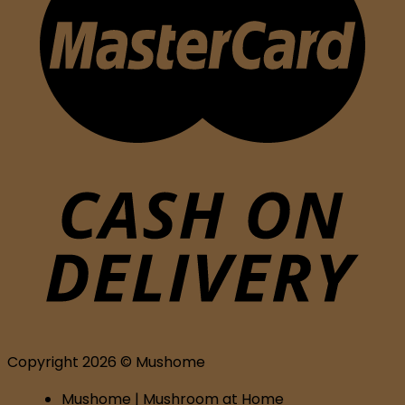
Copyright 2026 © Mushome
Mushome | Mushroom at Home