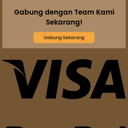
Gabung dengan Team Kami
Sekarang!
Gabung Sekarang