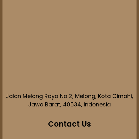
Jalan Melong Raya No 2, Melong, Kota Cimahi,
Jawa Barat, 40534, Indonesia
Contact Us