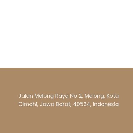
Jalan Melong Raya No 2, Melong, Kota
Cimahi, Jawa Barat, 40534, Indonesia