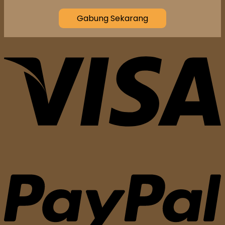
Gabung Sekarang