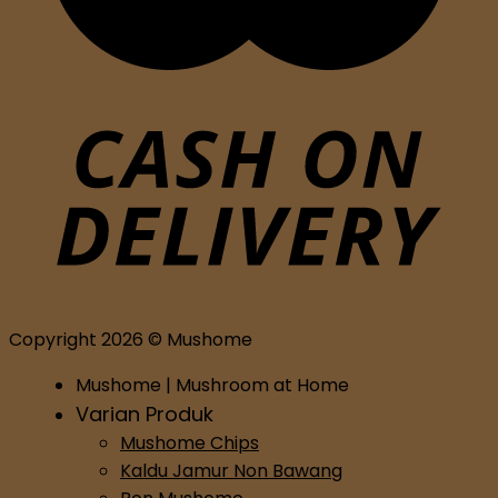
Copyright 2026 © Mushome
Mushome | Mushroom at Home
Varian Produk
Mushome Chips
Kaldu Jamur Non Bawang