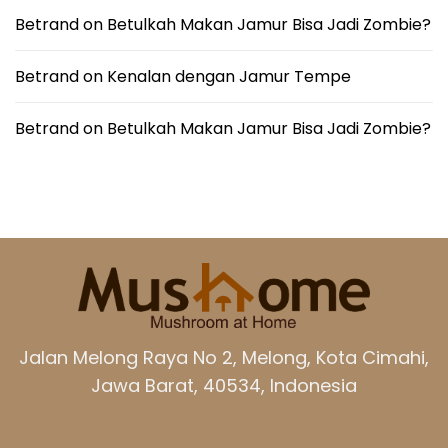
Betrand
on
Betulkah Makan Jamur Bisa Jadi Zombie?
Betrand
on
Kenalan dengan Jamur Tempe
Betrand
on
Betulkah Makan Jamur Bisa Jadi Zombie?
Jalan Melong Raya No 2, Melong, Kota Cimahi,
Jawa Barat, 40534, Indonesia