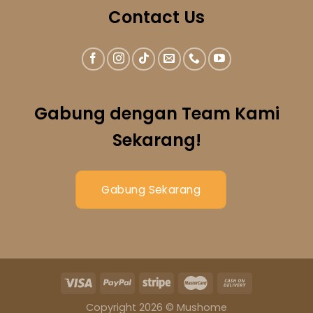
Contact Us
Gabung dengan Team Kami
Sekarang!
Gabung Sekarang
Copyright 2026 © Mushome