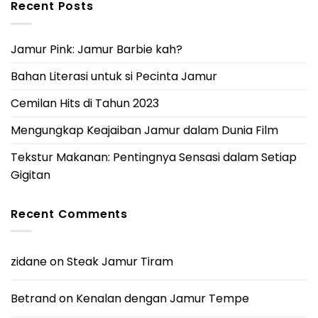
Recent Posts
Jamur Pink: Jamur Barbie kah?
Bahan Literasi untuk si Pecinta Jamur
Cemilan Hits di Tahun 2023
Mengungkap Keajaiban Jamur dalam Dunia Film
Tekstur Makanan: Pentingnya Sensasi dalam Setiap
Gigitan
Recent Comments
zidane
on
Steak Jamur Tiram
Betrand
on
Kenalan dengan Jamur Tempe