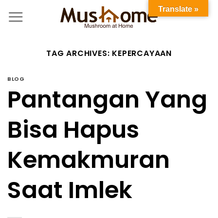
Translate »
TAG ARCHIVES:
KEPERCAYAAN
BLOG
Pantangan Yang
Bisa Hapus
Kemakmuran
Saat Imlek