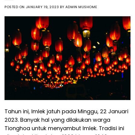
POSTED ON
JANUARY 19, 2023
BY
ADMIN MUSHOME
Tahun ini, Imlek jatuh pada Minggu, 22 Januari
2023. Banyak hal yang dilakukan warga
Tionghoa untuk menyambut Imlek. Tradisi ini