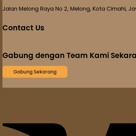
Jalan Melong Raya No 2, Melong, Kota Cimahi, Ja
Contact Us
Gabung dengan Team Kami Sekara
Gabung Sekarang