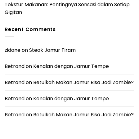
Tekstur Makanan: Pentingnya Sensasi dalam Setiap
Gigitan
Recent Comments
zidane
on
Steak Jamur Tiram
Betrand
on
Kenalan dengan Jamur Tempe
Betrand
on
Betulkah Makan Jamur Bisa Jadi Zombie?
Betrand
on
Kenalan dengan Jamur Tempe
Betrand
on
Betulkah Makan Jamur Bisa Jadi Zombie?