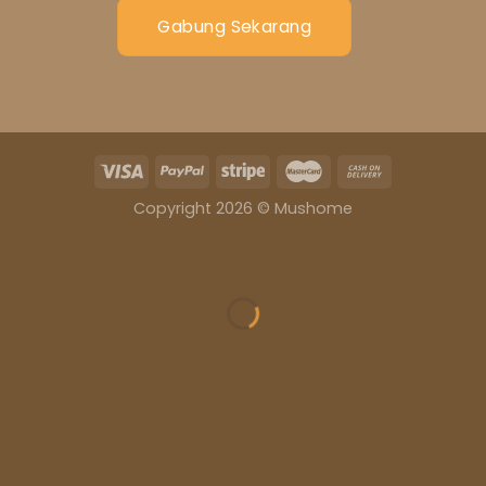
Gabung Sekarang
Copyright 2026 © Mushome