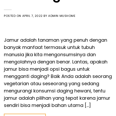
POSTED ON
APRIL 7, 2022
BY
ADMIN MUSHOME
Jamur adalah tanaman yang penuh dengan
banyak manfaat termasuk untuk tubuh
manusia jika kita mengonsumsinya dan
mengolahnya dengan benar. Lantas, apakah
jamur bisa menjadi opsi bagus untuk
mengganti daging? Baik Anda adalah seorang
vegetarian atau seseorang yang sedang
mengurangi konsumsi daging hewani, tentu
jamur adalah pilihan yang tepat karena jamur
sendiri bisa menjadi bahan utama […]