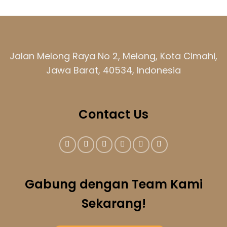
Jalan Melong Raya No 2, Melong, Kota Cimahi,
Jawa Barat, 40534, Indonesia
Contact Us
Gabung dengan Team Kami
Sekarang!