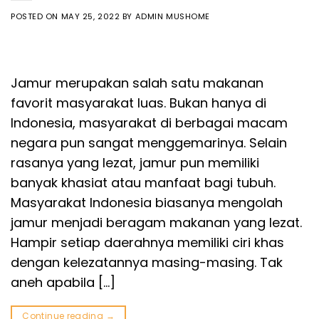
POSTED ON
MAY 25, 2022
BY
ADMIN MUSHOME
Jamur merupakan salah satu makanan
favorit masyarakat luas. Bukan hanya di
Indonesia, masyarakat di berbagai macam
negara pun sangat menggemarinya. Selain
rasanya yang lezat, jamur pun memiliki
banyak khasiat atau manfaat bagi tubuh.
Masyarakat Indonesia biasanya mengolah
jamur menjadi beragam makanan yang lezat.
Hampir setiap daerahnya memiliki ciri khas
dengan kelezatannya masing-masing. Tak
aneh apabila […]
Continue reading
→