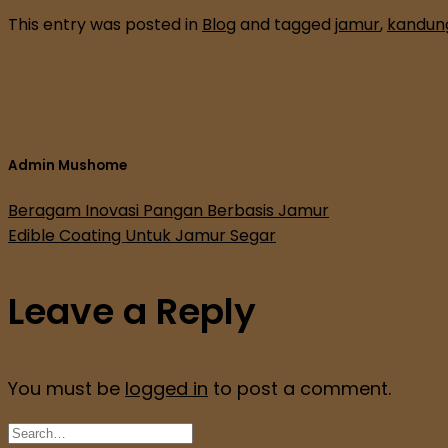
This entry was posted in
Blog
and tagged
jamur
,
kandung
Admin Mushome
Beragam Inovasi Pangan Berbasis Jamur
Edible Coating Untuk Jamur Segar
Leave a Reply
You must be
logged in
to post a comment.