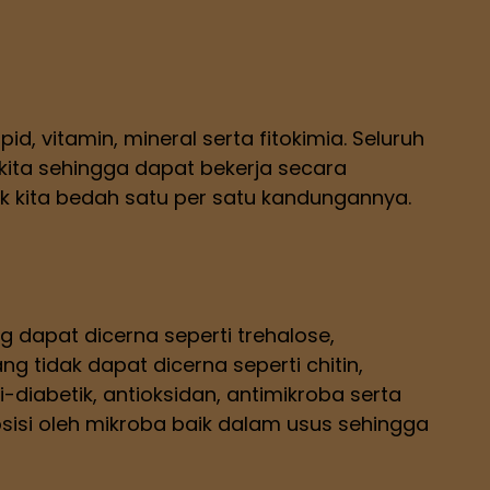
id, vitamin, mineral serta fitokimia. Seluruh
ita sehingga dapat bekerja secara
k kita bedah satu per satu kandungannya.
dapat dicerna seperti trehalose,
ng tidak dapat dicerna seperti chitin,
-diabetik, antioksidan, antimikroba serta
sisi oleh mikroba baik dalam usus sehingga