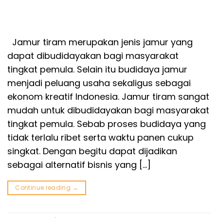
Jamur tiram merupakan jenis jamur yang
dapat dibudidayakan bagi masyarakat
tingkat pemula. Selain itu budidaya jamur
menjadi peluang usaha sekaligus sebagai
ekonom kreatif Indonesia. Jamur tiram sangat
mudah untuk dibudidayakan bagi masyarakat
tingkat pemula. Sebab proses budidaya yang
tidak terlalu ribet serta waktu panen cukup
singkat. Dengan begitu dapat dijadikan
sebagai alternatif bisnis yang […]
Continue reading
→