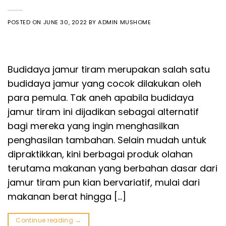
POSTED ON
JUNE 30, 2022
BY
ADMIN MUSHOME
Budidaya jamur tiram merupakan salah satu
budidaya jamur yang cocok dilakukan oleh
para pemula. Tak aneh apabila budidaya
jamur tiram ini dijadikan sebagai alternatif
bagi mereka yang ingin menghasilkan
penghasilan tambahan. Selain mudah untuk
dipraktikkan, kini berbagai produk olahan
terutama makanan yang berbahan dasar dari
jamur tiram pun kian bervariatif, mulai dari
makanan berat hingga […]
Continue reading
→