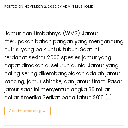
POSTED ON
NOVEMBER 2, 2022
BY
ADMIN MUSHOME
Jamur dan Limbahnya (WMS) Jamur
merupakan bahan pangan yang mengandung
nutrisi yang baik untuk tubuh. Saat ini,
terdapat sekitar 2000 spesies jamur yang
dapat dimakan di seluruh dunia. Jamur yang
paling sering dikembangbiakan adalah jamur
kancing, jamur shitake, dan jamur tiram. Pasar
jamur saat ini menyentuh angka 38 miliar
dollar Amerika Serikat pada tahun 2018 […]
Continue reading
→