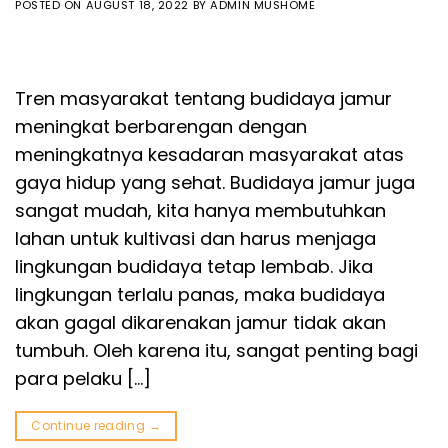
POSTED ON
AUGUST 18, 2022
BY
ADMIN MUSHOME
Tren masyarakat tentang budidaya jamur
meningkat berbarengan dengan
meningkatnya kesadaran masyarakat atas
gaya hidup yang sehat. Budidaya jamur juga
sangat mudah, kita hanya membutuhkan
lahan untuk kultivasi dan harus menjaga
lingkungan budidaya tetap lembab. Jika
lingkungan terlalu panas, maka budidaya
akan gagal dikarenakan jamur tidak akan
tumbuh. Oleh karena itu, sangat penting bagi
para pelaku […]
Continue reading
→