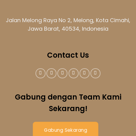
Jalan Melong Raya No 2, Melong, Kota Cimahi,
Jawa Barat, 40534, Indonesia
Contact Us
Gabung dengan Team Kami
Sekarang!
Gabung Sekarang