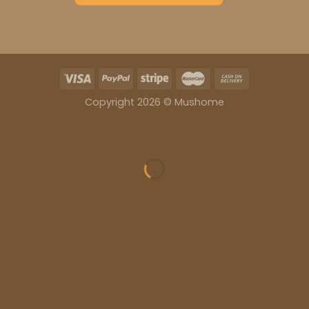
Copyright 2026 © Mushome