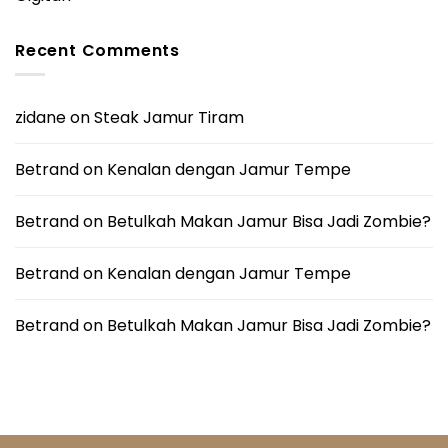
Recent Comments
zidane
on
Steak Jamur Tiram
Betrand
on
Kenalan dengan Jamur Tempe
Betrand
on
Betulkah Makan Jamur Bisa Jadi Zombie?
Betrand
on
Kenalan dengan Jamur Tempe
Betrand
on
Betulkah Makan Jamur Bisa Jadi Zombie?