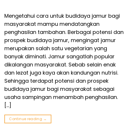
Mengetahui cara untuk budidaya jamur bagi
masyarakat mampu mendatangkan
penghasilan tambahan. Berbagai potensi dan
prospek budidaya jamur, mengingat jamur
merupakan salah satu vegetarian yang
banyak diminati. Jamur sangatlah popular
dikalangan masyarakat. Sebab selain enak
dan lezat juga kaya akan kandungan nutrisi.
Sehingga terdapat potensi dan prospek
budidaya jamur bagi masyarakat sebagai
usaha sampingan menambah penghasilan.
[…]
Continue reading
→